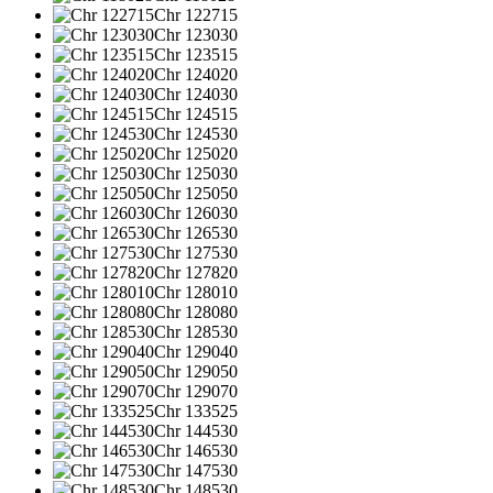
Chr 122715
Chr 123030
Chr 123515
Chr 124020
Chr 124030
Chr 124515
Chr 124530
Chr 125020
Chr 125030
Chr 125050
Chr 126030
Chr 126530
Chr 127530
Chr 127820
Chr 128010
Chr 128080
Chr 128530
Chr 129040
Chr 129050
Chr 129070
Chr 133525
Chr 144530
Chr 146530
Chr 147530
Chr 148530