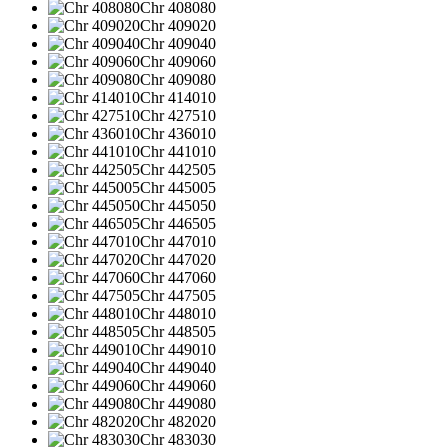
Chr 408080
Chr 409020
Chr 409040
Chr 409060
Chr 409080
Chr 414010
Chr 427510
Chr 436010
Chr 441010
Chr 442505
Chr 445005
Chr 445050
Chr 446505
Chr 447010
Chr 447020
Chr 447060
Chr 447505
Chr 448010
Chr 448505
Chr 449010
Chr 449040
Chr 449060
Chr 449080
Chr 482020
Chr 483030