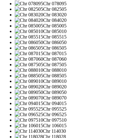
Chr 078095
Chr 082505
Chr 083020
Chr 084020
Chr 085005
Chr 085010
Chr 085515
Chr 086050
Chr 086505
Chr 087015
Chr 087060
Chr 087505
Chr 088010
Chr 088505
Chr 089010
Chr 089020
Chr 089050
Chr 089070
Chr 094015
Chr 095525
Chr 096525
Chr 097510
Chr 106015
Chr 114030
Chr 118028