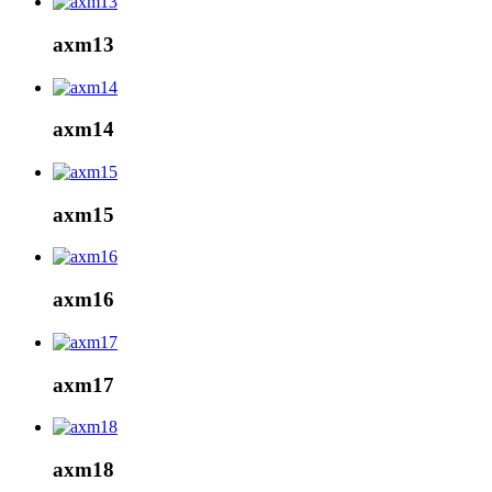
axm13
axm14
axm15
axm16
axm17
axm18