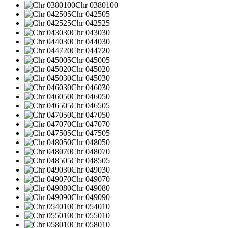
Chr 0380100
Chr 042505
Chr 042525
Chr 043030
Chr 044030
Chr 044720
Chr 045005
Chr 045020
Chr 045030
Chr 046030
Chr 046050
Chr 046505
Chr 047050
Chr 047070
Chr 047505
Chr 048050
Chr 048070
Chr 048505
Chr 049030
Chr 049070
Chr 049080
Chr 049090
Chr 054010
Chr 055010
Chr 058010