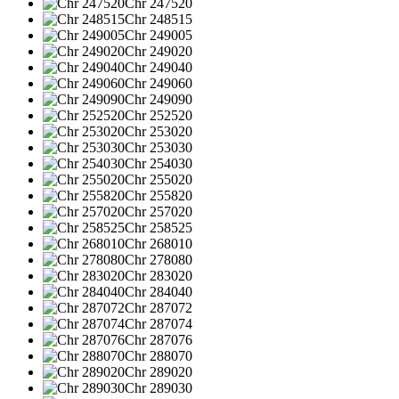
Chr 247520
Chr 248515
Chr 249005
Chr 249020
Chr 249040
Chr 249060
Chr 249090
Chr 252520
Chr 253020
Chr 253030
Chr 254030
Chr 255020
Chr 255820
Chr 257020
Chr 258525
Chr 268010
Chr 278080
Chr 283020
Chr 284040
Chr 287072
Chr 287074
Chr 287076
Chr 288070
Chr 289020
Chr 289030