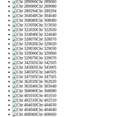
Chr 289060
Chr 289080
Chr 289294
Chr 304040
Chr 308080
Chr 315050
Chr 322020
Chr 324040
Chr 328070
Chr 329020
Chr 329030
Chr 329060
Chr 329070
Chr 342505
Chr 345005
Chr 346505
Chr 347505
Chr 362020
Chr 365040
Chr 368080
Chr 401010
Chr 402510
Chr 404030
Chr 404040
Chr 408060