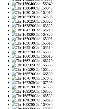
Chr 156040
Chr 158040
Chr 162015
Chr 162505
Chr 163025
Chr 163820
Chr 164210
Chr 164820
Chr 165005
Chr 165010
Chr 165510
Chr 165530
Chr 166010
Chr 166210
Chr 166505
Chr 166520
Chr 166530
Chr 167070
Chr 167505
Chr 167530
Chr 168505
Chr 168530
Chr 169020
Chr 169030
Chr 169050