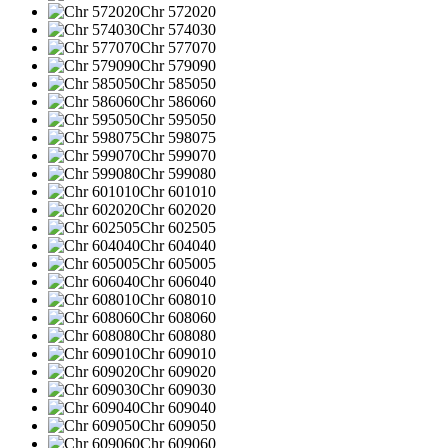
Chr 572020
Chr 574030
Chr 577070
Chr 579090
Chr 585050
Chr 586060
Chr 595050
Chr 598075
Chr 599070
Chr 599080
Chr 601010
Chr 602020
Chr 602505
Chr 604040
Chr 605005
Chr 606040
Chr 608010
Chr 608060
Chr 608080
Chr 609010
Chr 609020
Chr 609030
Chr 609040
Chr 609050
Chr 609060