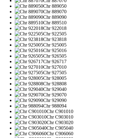
Chr 887070
Chr 889050
Chr 889070
Chr 889090
Chr 889510
Chr 922018
Chr 922505
Chr 923818
Chr 925005
Chr 925016
Chr 926505
Chr 926717
Chr 927010
Chr 927505
Chr 928005
Chr 928808
Chr 929040
Chr 929070
Chr 929090
Chr 988094
Chr C901010
Chr C903010
Chr C903020
Chr C905040
Chr C906060