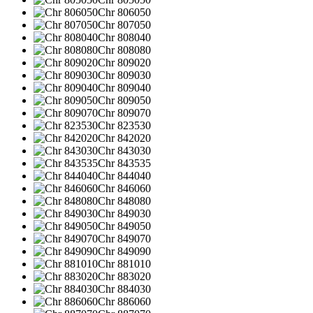
Chr 806050
Chr 807050
Chr 808040
Chr 808080
Chr 809020
Chr 809030
Chr 809040
Chr 809050
Chr 809070
Chr 823530
Chr 842020
Chr 843030
Chr 843535
Chr 844040
Chr 846060
Chr 848080
Chr 849030
Chr 849050
Chr 849070
Chr 849090
Chr 881010
Chr 883020
Chr 884030
Chr 886060