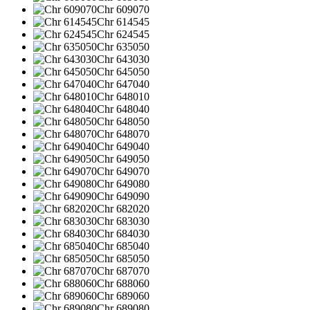
Chr 609070
Chr 614545
Chr 624545
Chr 635050
Chr 643030
Chr 645050
Chr 647040
Chr 648010
Chr 648040
Chr 648050
Chr 648070
Chr 649040
Chr 649050
Chr 649070
Chr 649080
Chr 649090
Chr 682020
Chr 683030
Chr 684030
Chr 685040
Chr 685050
Chr 687070
Chr 688060
Chr 689060
Chr 689080