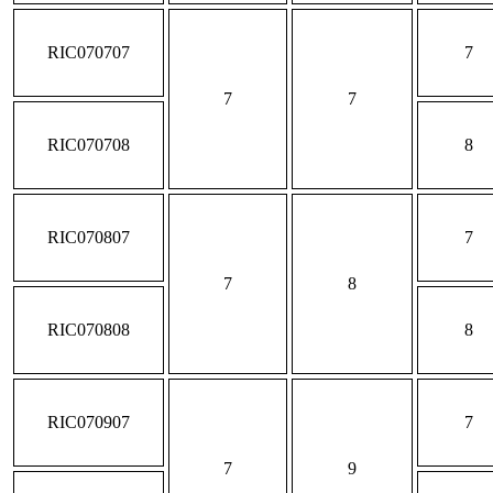
RIC070707
7
7
7
RIC070708
8
RIC070807
7
7
8
RIC070808
8
RIC070907
7
7
9